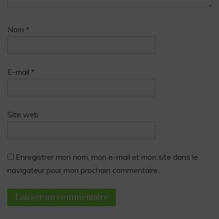
Nom
*
E-mail
*
Site web
Enregistrer mon nom, mon e-mail et mon site dans le
navigateur pour mon prochain commentaire.