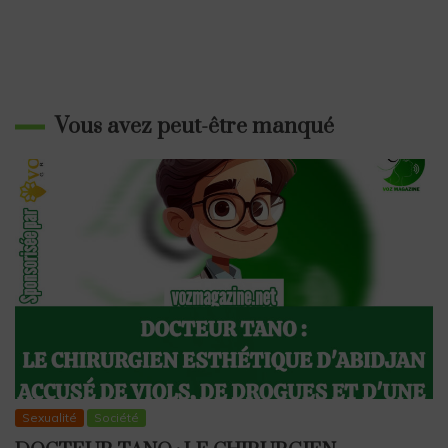
Vous avez peut-être manqué
Sexualité
Société