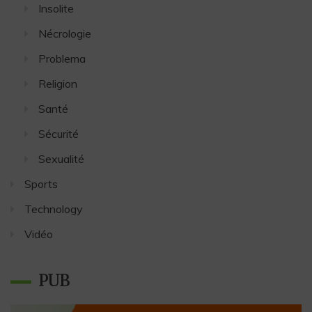
Insolite
Nécrologie
Problema
Religion
Santé
Sécurité
Sexualité
Sports
Technology
Vidéo
PUB