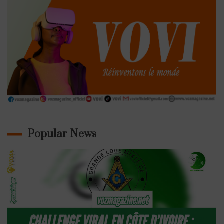
Popular News