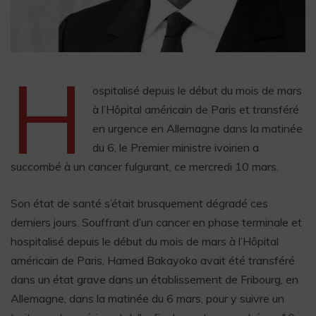
H
ospitalisé depuis le début du mois de mars
à l’Hôpital américain de Paris et transféré
en urgence en Allemagne dans la matinée
du 6, le Premier ministre ivoirien a
succombé à un cancer fulgurant, ce mercredi 10 mars.
Son état de santé s’était brusquement dégradé ces
derniers jours. Souffrant d’un cancer en phase terminale et
hospitalisé depuis le début du mois de mars à l’Hôpital
américain de Paris, Hamed Bakayoko avait été transféré
dans un état grave dans un établissement de Fribourg, en
Allemagne, dans la matinée du 6 mars, pour y suivre un