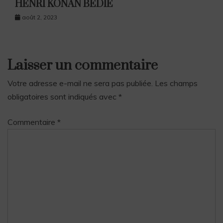
HENRI KONAN BEDIE
août 2, 2023
Laisser un commentaire
Votre adresse e-mail ne sera pas publiée.
Les champs
obligatoires sont indiqués avec
*
Commentaire
*