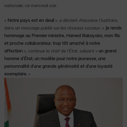
nationale, ce mercredi soir.
«
Notre pays est en deuil
», a déclaré Alassane Ouattara,
dans un message publié sur les réseaux sociaux. «
Je rends
hommage au Premier ministre, Hamed Bakayoko, mon fils
et proche collaborateur, trop tôt arraché à notre
affection
», continue le chef de l’État, saluant «
un grand
homme d’État, un modèle pour notre jeunesse, une
personnalité d’une grande générosité et d’une loyauté
exemplaire.
»