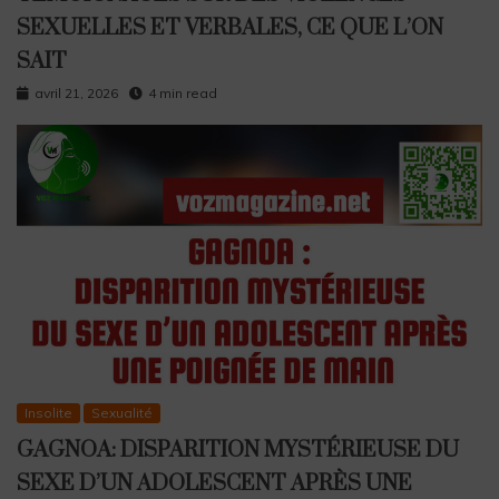
SEXUELLES ET VERBALES, CE QUE L’ON
SAIT
avril 21, 2026
4 min read
Insolite
Sexualité
GAGNOA: DISPARITION MYSTÉRIEUSE DU
SEXE D’UN ADOLESCENT APRÈS UNE