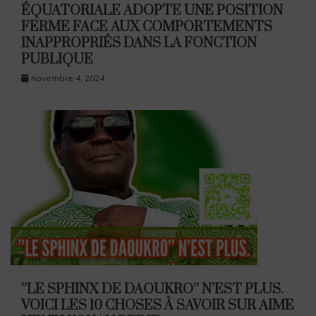
ÉQUATORIALE ADOPTE UNE POSITION
FERME FACE AUX COMPORTEMENTS
INAPPROPRIÉS DANS LA FONCTION
PUBLIQUE
novembre 4, 2024
’’LE SPHINX DE DAOUKRO’’ N’EST PLUS.
VOICI LES 10 CHOSES À SAVOIR SUR AIME