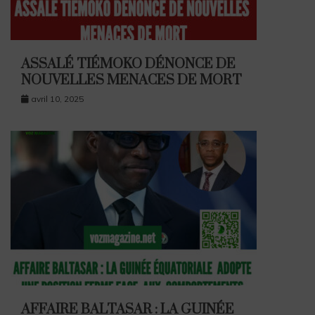
ASSALÉ TIÉMOKO DÉNONCE DE
NOUVELLES MENACES DE MORT
avril 10, 2025
AFFAIRE BALTASAR : LA GUINÉE