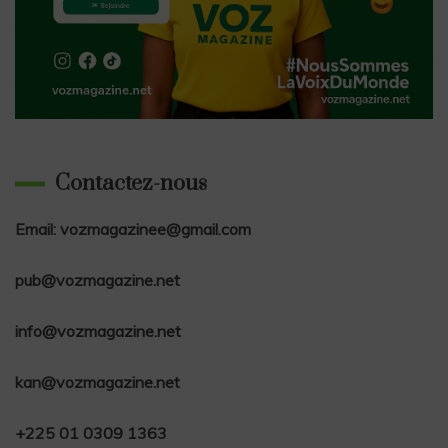
Contactez-nous
Email: vozmagazinee@gmail.com
pub@vozmagazine.net
info@vozmagazine.net
kan@vozmagazine.net
+225 01 0309 1363