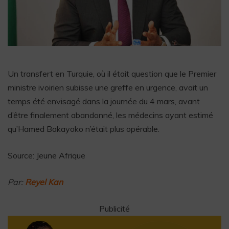
Un transfert en Turquie, où il était question que le Premier
ministre ivoirien subisse une greffe en urgence, avait un
temps été envisagé dans la journée du 4 mars, avant
d’être finalement abandonné, les médecins ayant estimé
qu’Hamed Bakayoko n’était plus opérable.
Source: Jeune Afrique
Par:
Reyel Kan
Publicité