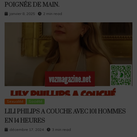
POIGNÉE DE MAIN.
janvier 8, 2025
2 min read
Sexualité
Société
LILI PHILIPS A COUCHE AVEC 101 HOMMES
EN 14 HEURES
décembre 17, 2024
3 min read