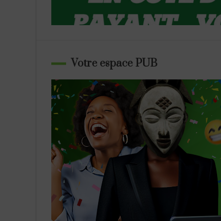
Votre espace PUB