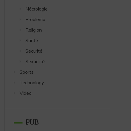
Nécrologie
Problema
Religion
Santé
Sécurité
Sexualité
Sports
Technology
Vidéo
PUB