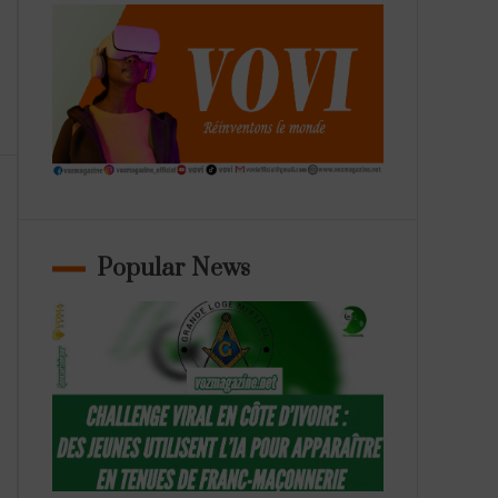
Popular News