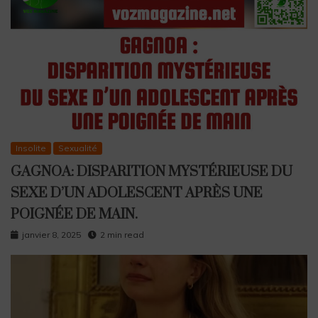
Insolite
Sexualité
GAGNOA: DISPARITION MYSTÉRIEUSE DU
SEXE D’UN ADOLESCENT APRÈS UNE
POIGNÉE DE MAIN.
janvier 8, 2025
2 min read