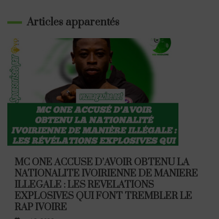
Articles apparentés
MC ONE ACCUSE D’AVOIR OBTENU LA
NATIONALITE IVOIRIENNE DE MANIERE
ILLEGALE : LES REVELATIONS
EXPLOSIVES QUI FONT TREMBLER LE
RAP IVOIRE