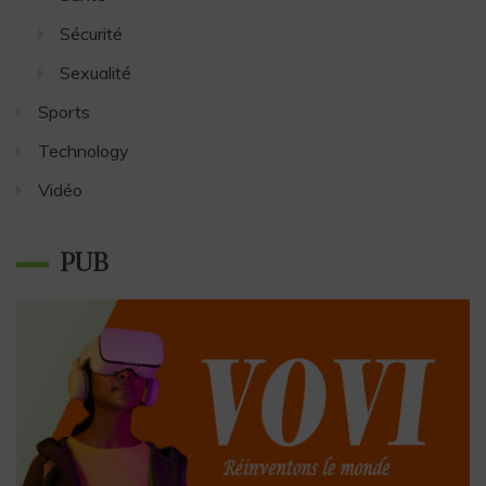
Sécurité
Sexualité
Sports
Technology
Vidéo
PUB