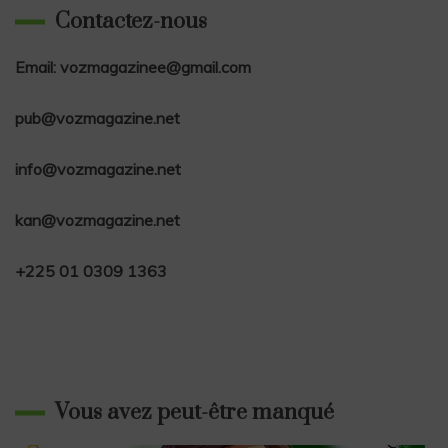
Contactez-nous
Email: vozmagazinee@gmail.com
pub@vozmagazine.net
info@vozmagazine.net
kan@vozmagazine.net
+225 01 0309 1363
Vous avez peut-être manqué