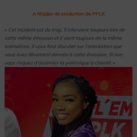
A l’équipe de production de PPLK
«
Cet incident est de trop. Il intervient toujours lors de
cette même émission et il vient toujours de la même
animatrice. Il vous faut discuter sur l’orientation que
vous avez librement donnée à cette émission. Si non
vous risquez d’assimiler la polémique à chienlit
. »