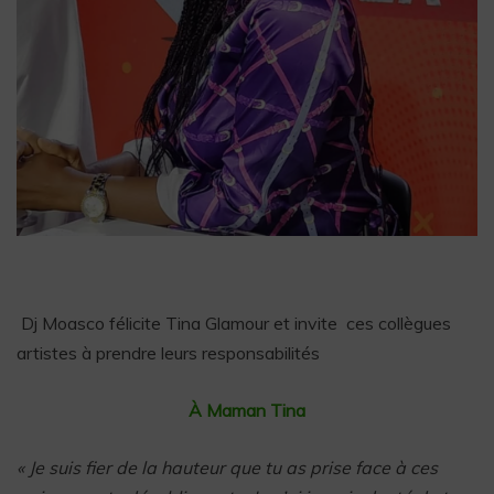
Dj Moasco félicite Tina Glamour et invite ces collègues
artistes à prendre leurs responsabilités
À Maman Tina
« Je suis fier de la hauteur que tu as prise face à ces