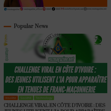
Popular News
Insolite
Société
Technology
CHALLENGE VIRAL EN CÔTE D’IVOIRE : DES