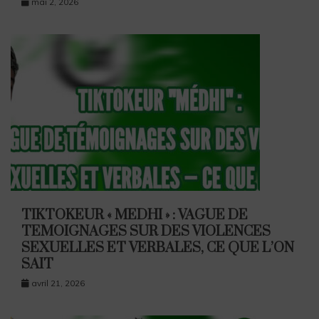
mai 2, 2026
TIKTOKEUR « MEDHI » : VAGUE DE
TEMOIGNAGES SUR DES VIOLENCES
SEXUELLES ET VERBALES, CE QUE L’ON
SAIT
avril 21, 2026