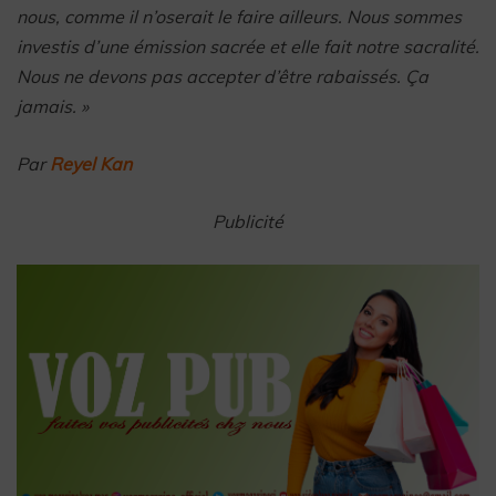
nous, comme il n’oserait le faire ailleurs. Nous sommes
investis d’une émission sacrée et elle fait notre sacralité.
Nous ne devons pas accepter d’être rabaissés. Ça
jamais. »
Par
Reyel Kan
Publicité