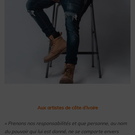
Aux artistes de côte d’Ivoire
« Prenons nos responsabilités et que personne, au nom
du pouvoir qui lui est donné, ne se comporte envers