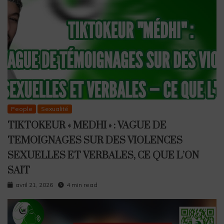
People
Sexualité
TIKTOKEUR « MEDHI » : VAGUE DE
TEMOIGNAGES SUR DES VIOLENCES
SEXUELLES ET VERBALES, CE QUE L’ON
SAIT
avril 21, 2026
4 min read