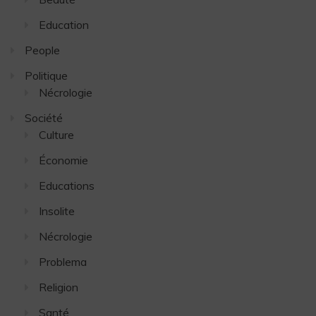
Education
People
Politique
Nécrologie
Société
Culture
Économie
Educations
Insolite
Nécrologie
Problema
Religion
Santé