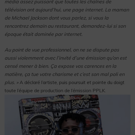
média assez puissant que toutes les chaînes de
télévision ont aujourd’hui, une page internet. La maman
de Michael Jackson dont vous parlez, si vous la
rencontrez demain au restaurant, demandez-lui si son
époque était dominée par internet.
Au point de vue professionnel, on ne se dispute pas
aussi violemment avec l’invité d’une émission qu’on est
censé mener à bien. Ça expose vos carences en la
matière, ça tue votre charisme et c’est son mal poli en
plus. »
A déclaré l’artiste, puis poursuit et pointe du doigt
toute l’équipe de production de l’émission PPLK.