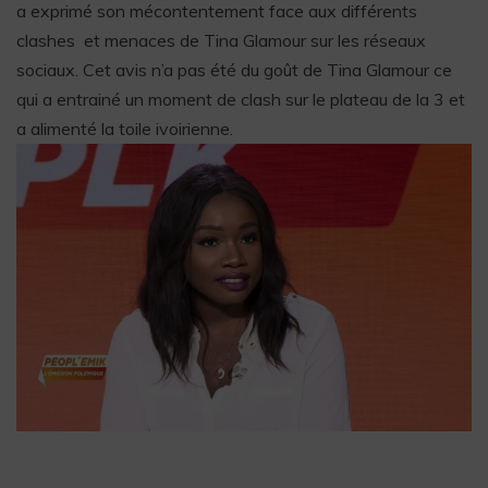
a exprimé son mécontentement face aux différents
clashes et menaces de Tina Glamour sur les réseaux
sociaux. Cet avis n’a pas été du goût de Tina Glamour ce
qui a entrainé un moment de clash sur le plateau de la 3 et
a alimenté la toile ivoirienne.