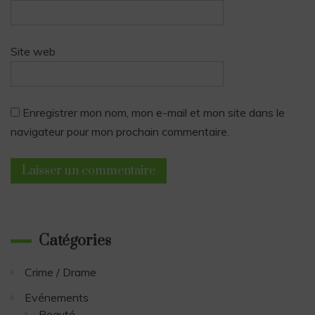
Site web
Enregistrer mon nom, mon e-mail et mon site dans le
navigateur pour mon prochain commentaire.
Catégories
Crime / Drame
Evénements
Beauté