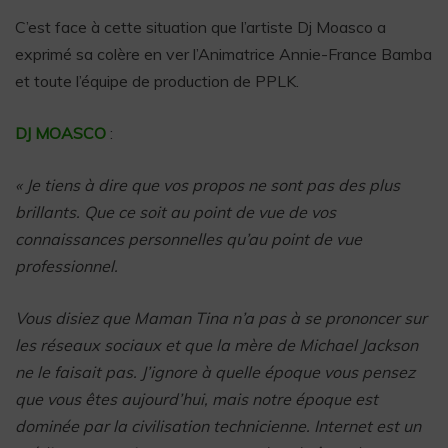
C’est face à cette situation que l’artiste Dj Moasco a
exprimé sa colère en ver l’Animatrice Annie-France Bamba
et toute l’équipe de production de PPLK.
DJ MOASCO
:
« Je tiens à dire que vos propos ne sont pas des plus
brillants. Que ce soit au point de vue de vos
connaissances personnelles qu’au point de vue
professionnel.
Vous disiez que Maman Tina n’a pas à se prononcer sur
les réseaux sociaux et que la mère de Michael Jackson
ne le faisait pas. J’ignore à quelle époque vous pensez
que vous êtes aujourd’hui, mais notre époque est
dominée par la civilisation technicienne. Internet est un