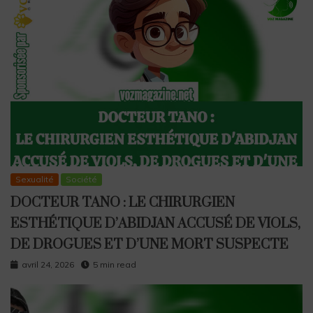
Sexualité
Société
DOCTEUR TANO : LE CHIRURGIEN
ESTHÉTIQUE D’ABIDJAN ACCUSÉ DE VIOLS,
DE DROGUES ET D’UNE MORT SUSPECTE
avril 24, 2026
5 min read