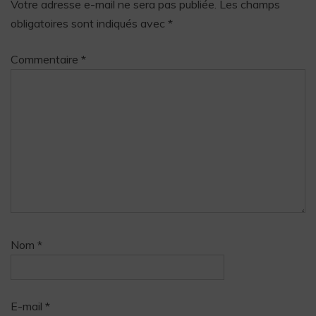
Votre adresse e-mail ne sera pas publiée.
Les champs
obligatoires sont indiqués avec
*
Commentaire
*
Nom
*
E-mail
*