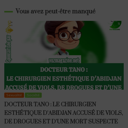
Vous avez peut-être manqué
Sexualité
Société
DOCTEUR TANO : LE CHIRURGIEN
ESTHÉTIQUE D’ABIDJAN ACCUSÉ DE VIOLS,
DE DROGUES ET D’UNE MORT SUSPECTE