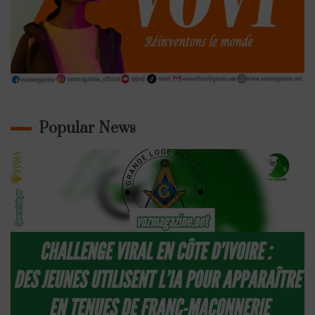
Popular News