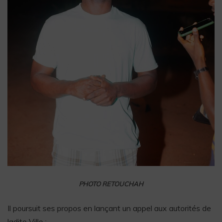
PHOTO RETOUCHAH
Il poursuit ses propos en lançant un appel aux autorités de
ladite Ville :