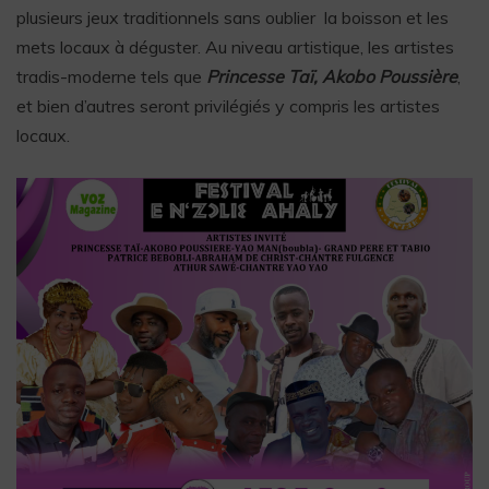
plusieurs jeux traditionnels sans oublier la boisson et les
mets locaux à déguster. Au niveau artistique, les artistes
tradis-moderne tels que
Princesse Taï, Akobo Poussière
,
et bien d’autres seront privilégiés y compris les artistes
locaux.