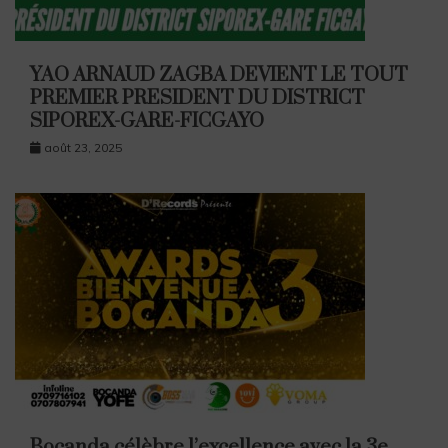
YAO ARNAUD ZAGBA DEVIENT LE TOUT
PREMIER PRESIDENT DU DISTRICT
SIPOREX-GARE-FICGAYO
août 23, 2025
Bocanda célèbre l’excellence avec la 3e