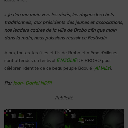
«
Je t’en ma main vers les aînés, les doyens les chefs
traditionnels, aux présidents des jeunes et associations,
nos leaders cadres de la ville de Brobo afin que main
dans la main, nous puissions réussir ce Festival.
»
Alors, toutes les filles et fils de Brobo et même d’ailleurs,
sont attendus au festival
Ê NZÔLIÊ
DE BROBO pour
célébrer l’identité de ce beau peuple Baoulé (
AHALY
).
Par
Jean- Daniel NDRI
Publicité