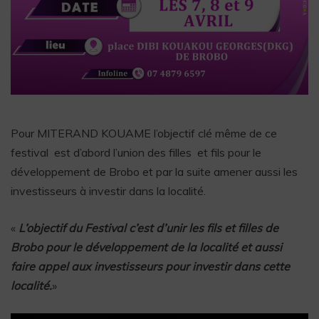
Pour MITERAND KOUAME l’objectif clé même de ce
festival est d’abord l’union des filles et fils pour le
développement de Brobo et par la suite amener aussi les
investisseurs à investir dans la localité.
«
L’objectif du Festival c’est d’unir les fils et filles de
Brobo pour le développement de la localité et aussi
faire appel aux investisseurs pour investir dans cette
localité.
»