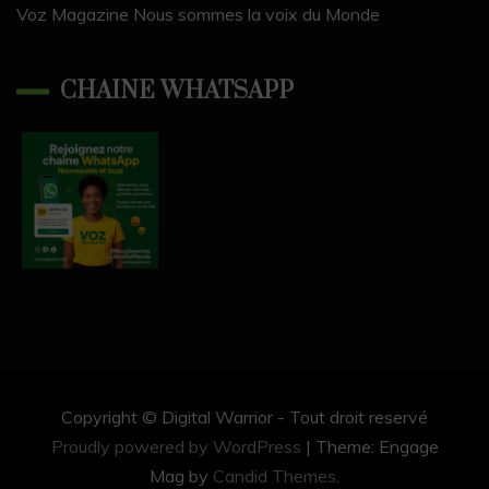
Voz Magazine Nous sommes la voix du Monde
CHAINE WHATSAPP
Copyright © Digital Warrior - Tout droit reservé
Proudly powered by WordPress
|
Theme: Engage
Mag by
Candid Themes
.