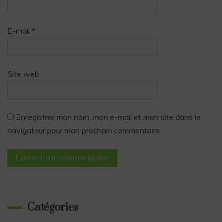
E-mail
*
Site web
Enregistrer mon nom, mon e-mail et mon site dans le
navigateur pour mon prochain commentaire.
Catégories