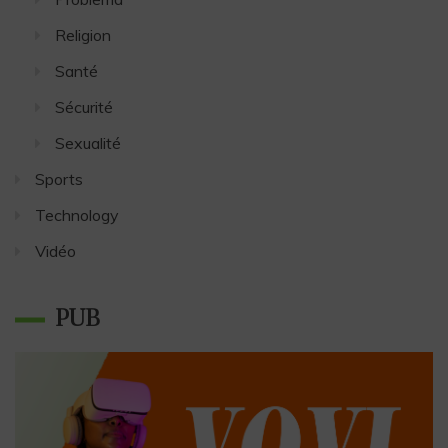
Religion
Santé
Sécurité
Sexualité
Sports
Technology
Vidéo
PUB