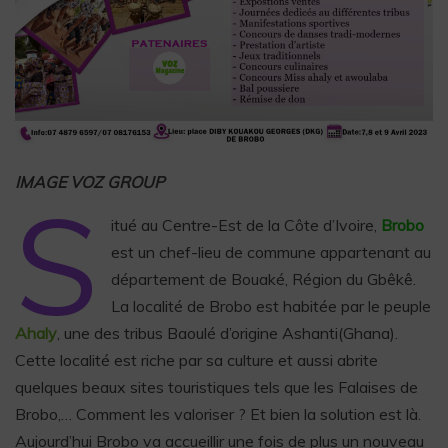
IMAGE VOZ GROUP
S
itué au Centre-Est de la Côte d’Ivoire,
Brobo
est un chef-lieu de commune appartenant au
département de Bouaké, Région du Gbêkê.
La localité de Brobo est habitée par le peuple
Ahaly
, une des tribus Baoulé d’origine Ashanti(Ghana).
Cette localité est riche par sa culture et aussi abrite
quelques beaux sites touristiques tels que les Falaises de
Brobo,… Comment les valoriser ? Et bien la solution est là.
Aujourd’hui Brobo va accueillir une fois de plus un nouveau