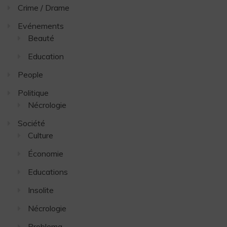
Crime / Drame
Evénements
Beauté
Education
People
Politique
Nécrologie
Société
Culture
Économie
Educations
Insolite
Nécrologie
Problema