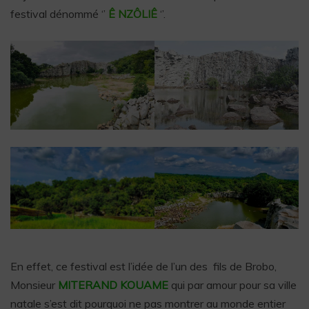
festival dénommé ‘’
Ê NZÔLIÊ
‘’.
En effet, ce festival est l’idée de l’un des fils de Brobo,
Monsieur
MITERAND KOUAME
qui par amour pour sa ville
natale s’est dit pourquoi ne pas montrer au monde entier