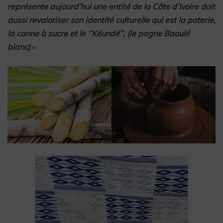
représente aujourd’hui une entité de la Côte d’Ivoire doit
aussi revaloriser son identité culturelle qui est la poterie,
la canne à sucre et le ‘’Kéundé’’, (le pagne Baoulé
blanc)
.»