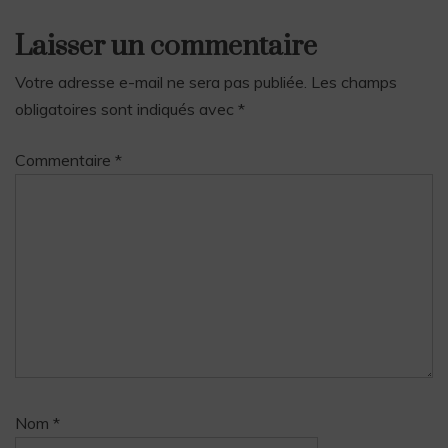
Laisser un commentaire
Votre adresse e-mail ne sera pas publiée.
Les champs
obligatoires sont indiqués avec
*
Commentaire
*
Nom
*