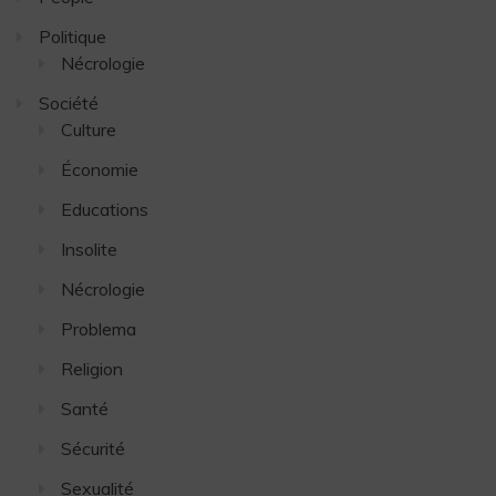
Politique
Nécrologie
Société
Culture
Économie
Educations
Insolite
Nécrologie
Problema
Religion
Santé
Sécurité
Sexualité