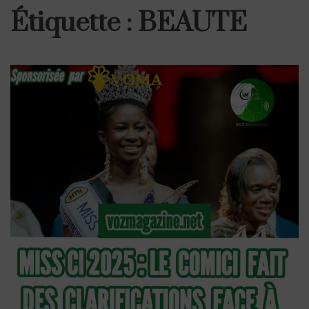
Étiquette :
BEAUTE