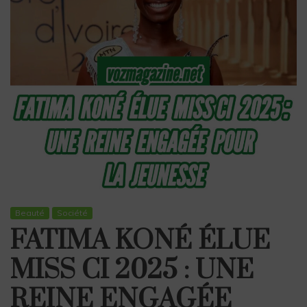
Beauté
Société
FATIMA KONÉ ÉLUE
MISS CI 2025 : UNE
REINE ENGAGÉE