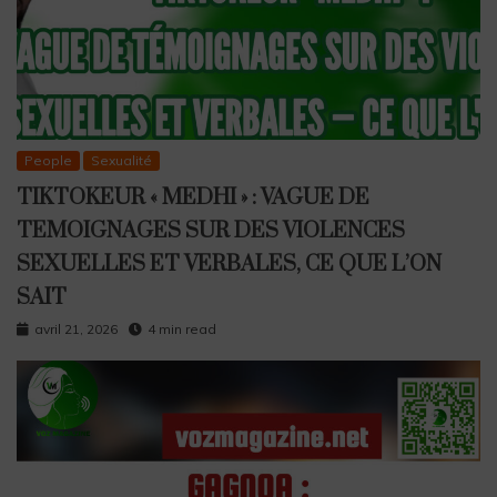
People
Sexualité
TIKTOKEUR « MEDHI » : VAGUE DE
TEMOIGNAGES SUR DES VIOLENCES
SEXUELLES ET VERBALES, CE QUE L’ON
SAIT
avril 21, 2026
4 min read