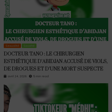
Sexualité
Société
DOCTEUR TANO : LE CHIRURGIEN
ESTHÉTIQUE D’ABIDJAN ACCUSÉ DE VIOLS,
DE DROGUES ET D’UNE MORT SUSPECTE
avril 24, 2026
5 min read