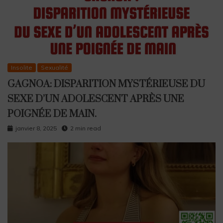
Insolite
Sexualité
GAGNOA: DISPARITION MYSTÉRIEUSE DU
SEXE D’UN ADOLESCENT APRÈS UNE
POIGNÉE DE MAIN.
janvier 8, 2025
2 min read