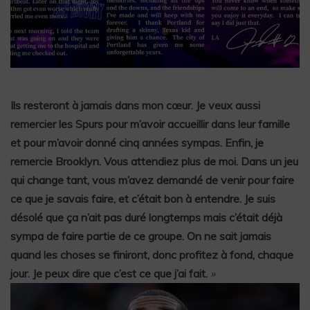
Ils resteront à jamais dans mon cœur. Je veux aussi
remercier les Spurs pour m’avoir accueillir dans leur famille
et pour m’avoir donné cinq années sympas. Enfin, je
remercie Brooklyn. Vous attendiez plus de moi. Dans un jeu
qui change tant, vous m’avez demandé de venir pour faire
ce que je savais faire, et c’était bon à entendre. Je suis
désolé que ça n’ait pas duré longtemps mais c’était déjà
sympa de faire partie de ce groupe. On ne sait jamais
quand les choses se finiront, donc profitez à fond, chaque
jour. Je peux dire que c’est ce que j’ai fait.
»