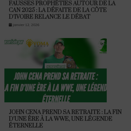
FAUSSES PROPHÉTIES AUTOUR DE LA
CAN 2025 : LA DÉFAITE DE LA CÔTE
D’IVOIRE RELANCE LE DÉBAT
janvier 12, 2026
JOHN CENA PREND SA RETRAITE : LA FIN
D’UNE ÈRE À LA WWE, UNE LÉGENDE
ÉTERNELLE