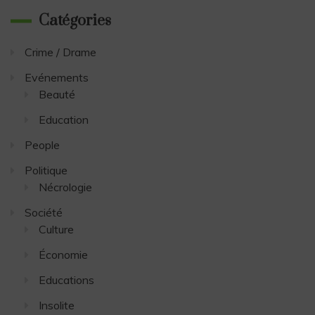
Catégories
Crime / Drame
Evénements
Beauté
Education
People
Politique
Nécrologie
Société
Culture
Économie
Educations
Insolite