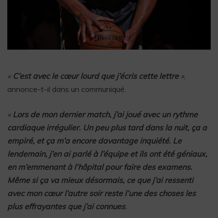
«
C’est avec le cœur lourd que j’écris cette lettre
»
,
annonce-t-il dans un communiqué.
«
Lors de mon dernier match, j’ai joué avec un rythme
cardiaque irrégulier. Un peu plus tard dans la nuit, ça a
empiré, et ça m’a encore davantage inquiété. Le
lendemain, j’en ai parlé à l’équipe et ils ont été géniaux,
en m’emmenant à l’hôpital pour faire des examens.
Même si ça va mieux désormais, ce que j’ai ressenti
avec mon cœur l’autre soir reste l’une des choses les
plus effrayantes que j’ai connues
.