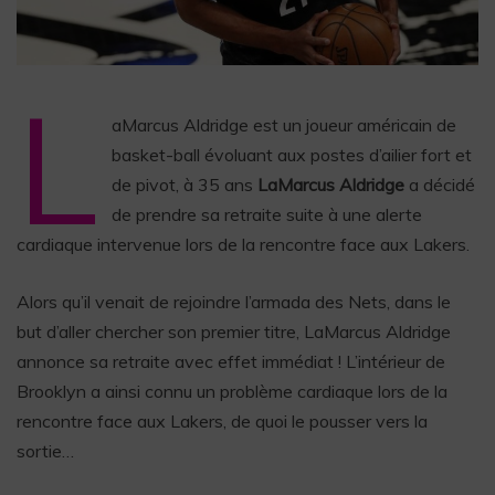
L
aMarcus Aldridge est un joueur américain de
basket-ball évoluant aux postes d’ailier fort et
de pivot, à 35 ans
LaMarcus Aldridge
a décidé
de prendre sa retraite suite à une alerte
cardiaque intervenue lors de la rencontre face aux Lakers.
Alors qu’il venait de rejoindre l’armada des Nets, dans le
but d’aller chercher son premier titre, LaMarcus Aldridge
annonce sa retraite avec effet immédiat ! L’intérieur de
Brooklyn a ainsi connu un problème cardiaque lors de la
rencontre face aux Lakers, de quoi le pousser vers la
sortie…