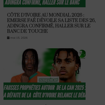
CÔTE D’IVOIRE AU MONDIAL 2026 :
EMERSE FAÉ DÉVOILE SA LISTE DES 26,
ADINGRA CONFIRMÉ, HALLER SUR LE
BANC DE TOUCHE
mai 15, 2026