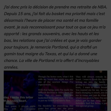
J’ai donc pris la décision de prendre ma retraite de NBA.
Depuis 15 ans, j’ai fait du basket ma priorité mais c’est
désormais l’heure de placer ma santé et ma famille
avant. Je suis reconnaissant pour tout ce que ce jeu m’a
apporté : les grands souvenirs, avec les hauts et les
bas, les relations que j’ai créées et que je vais garder
pour toujours. Je remercie Portland, qui a drafté un
gamin tout maigre du Texas, et qui lui a donné une
chance. La ville de Portland m’a offert d’incroyables
années.