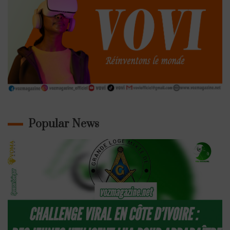
Popular News