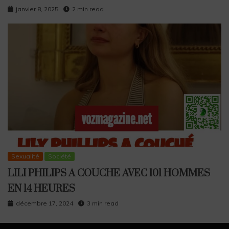
janvier 8, 2025
2 min read
Sexualité
Société
LILI PHILIPS A COUCHE AVEC 101 HOMMES
EN 14 HEURES
décembre 17, 2024
3 min read