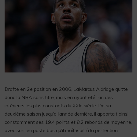
Drafté en 2e position en 2006, LaMarcus Aldridge quitte
donc la NBA sans titre, mais en ayant été l’un des
intérieurs les plus constants du XXIe siècle. De sa
deuxième saison jusqu’à l’année dernière, il apportait ainsi
constamment ses 19.4 points et 8.2 rebonds de moyenne,
avec son jeu poste bas qu’il maîtrisait à la perfection.