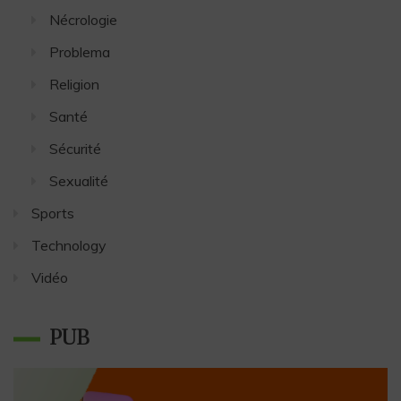
Nécrologie
Problema
Religion
Santé
Sécurité
Sexualité
Sports
Technology
Vidéo
PUB