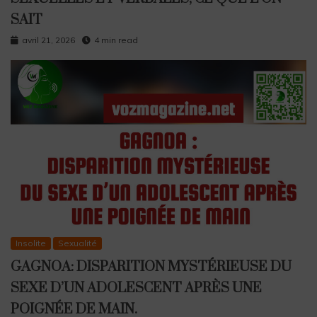
SAIT
avril 21, 2026
4 min read
Insolite
Sexualité
GAGNOA: DISPARITION MYSTÉRIEUSE DU
SEXE D’UN ADOLESCENT APRÈS UNE
POIGNÉE DE MAIN.