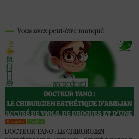
Vous avez peut-être manqué
Sexualité
Société
DOCTEUR TANO : LE CHIRURGIEN