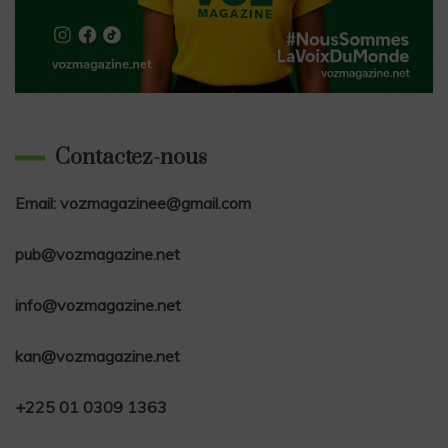
Contactez-nous
Email: vozmagazinee@gmail.com
pub@vozmagazine.net
info@vozmagazine.net
kan@vozmagazine.net
+225 01 0309 1363