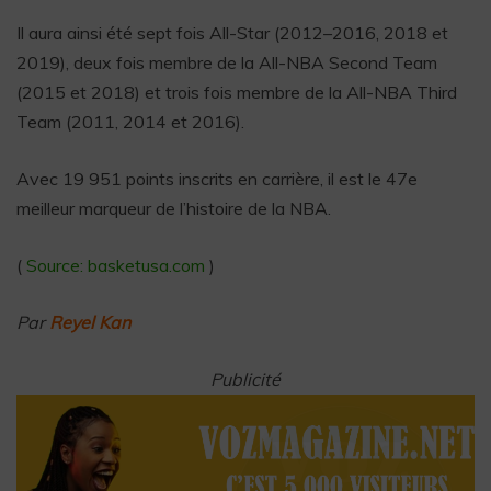
Il aura ainsi été sept fois All-Star (2012–2016, 2018 et
2019), deux fois membre de la All-NBA Second Team
(2015 et 2018) et trois fois membre de la All-NBA Third
Team (2011, 2014 et 2016).
Avec 19 951 points inscrits en carrière, il est le 47e
meilleur marqueur de l’histoire de la NBA.
(
Source: basketusa.com
)
Par
Reyel Kan
Publicité